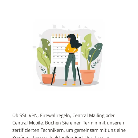
Ob SSL VPN, Firewallregeln, Central Mailing oder
Central Mobile. Buchen Sie einen Termin mit unseren
zertifizierten Technikern, um gemeinsam mit uns eine
Konfiguration nach aktuellen Best Practices zu