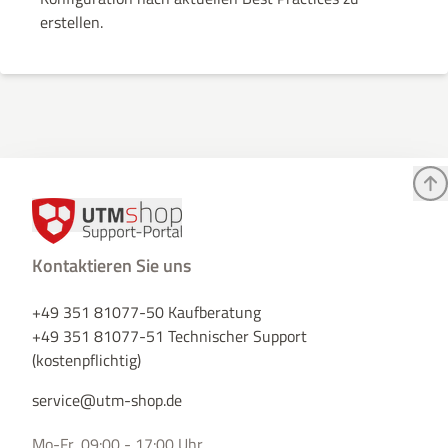
erstellen.
Kontaktieren Sie uns
+49 351 81077-50 Kaufberatung
+49 351 81077-51 Technischer Support
(kostenpflichtig)
service@utm-shop.de
Mo-Fr, 09:00 - 17:00 Uhr