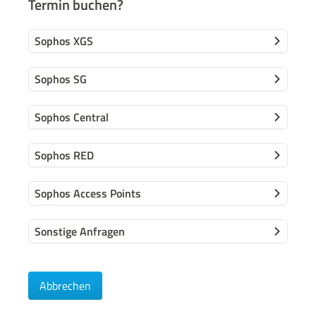
Termin buchen?
Sophos XGS
Sophos SG
Sophos Central
Sophos RED
Sophos Access Points
Sonstige Anfragen
Abbrechen