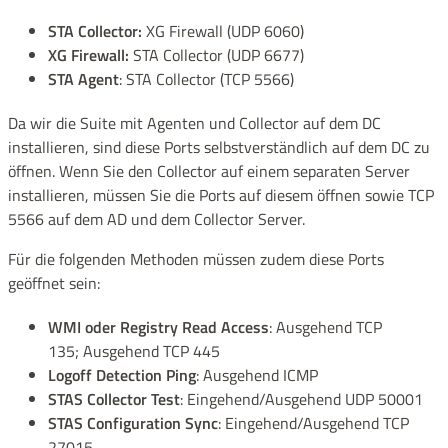
STA Collector:
XG Firewall (UDP 6060)
XG Firewall:
STA Collector (UDP 6677)
STA Agent
: STA Collector (TCP 5566)
Da wir die Suite mit Agenten und Collector auf dem DC
installieren, sind diese Ports selbstverständlich auf dem DC zu
öffnen. Wenn Sie den Collector auf einem separaten Server
installieren, müssen Sie die Ports auf diesem öffnen sowie TCP
5566 auf dem AD und dem Collector Server.
Für die folgenden Methoden müssen zudem diese Ports
geöffnet sein:
WMI oder Registry Read Access
: Ausgehend TCP
135; Ausgehend TCP 445
Logoff Detection Ping
: Ausgehend ICMP
STAS Collector Test
: Eingehend/Ausgehend UDP 50001
STAS Configuration Sync
: Eingehend/Ausgehend TCP
27015