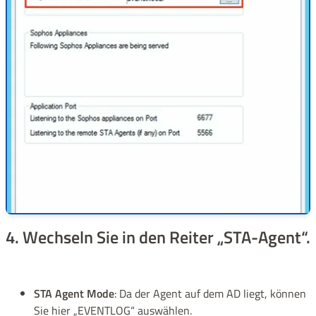
4. Wechseln Sie in den Reiter „STA-Agent“.
STA Agent Mode
: Da der Agent auf dem AD liegt, können
Sie hier „EVENTLOG“ auswählen.