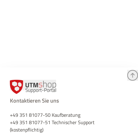
Kontaktieren Sie uns
+49 351 81077-50 Kaufberatung
+49 351 81077-51 Technischer Support
(kostenpflichtig)