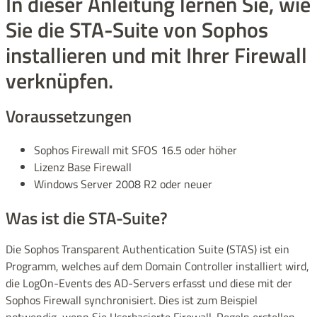
In dieser Anleitung lernen Sie, wie
Sie die STA-Suite von Sophos
installieren und mit Ihrer Firewall
verknüpfen.
Voraussetzungen
Sophos Firewall mit SFOS 16.5 oder höher
Lizenz Base Firewall
Windows Server 2008 R2 oder neuer
Was ist die STA-Suite?
Die Sophos Transparent Authentication Suite (STAS) ist ein
Programm, welches auf dem Domain Controller installiert wird,
die LogOn-Events des AD-Servers erfasst und diese mit der
Sophos Firewall synchronisiert. Dies ist zum Beispiel