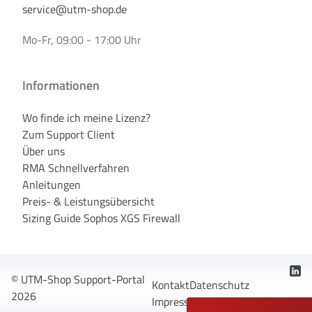
service@utm-shop.de
Mo-Fr, 09:00 - 17:00 Uhr
Informationen
Wo finde ich meine Lizenz?
Zum Support Client
Über uns
RMA Schnellverfahren
Anleitungen
Preis- & Leistungsübersicht
Sizing Guide Sophos XGS Firewall
© UTM-Shop Support-Portal
Kontakt
Datenschutz
2026
Impressum
AGB