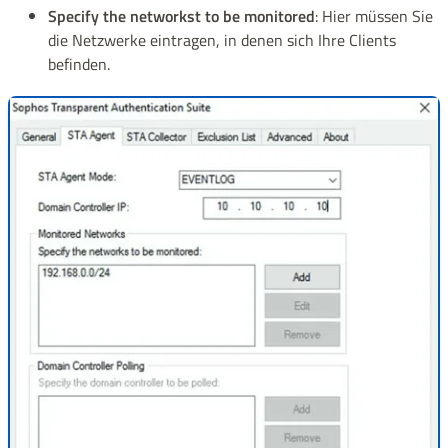
Specify the networkst to be monitored
: Hier müssen Sie
die Netzwerke eintragen, in denen sich Ihre Clients
befinden.