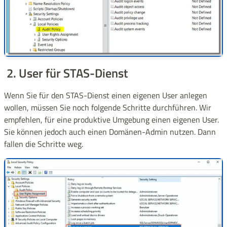
2. User für STAS-Dienst
Wenn Sie für den STAS-Dienst einen eigenen User anlegen
wollen, müssen Sie noch folgende Schritte durchführen. Wir
empfehlen, für eine produktive Umgebung einen eigenen User.
Sie können jedoch auch einen Domänen-Admin nutzen. Dann
fallen die Schritte weg.