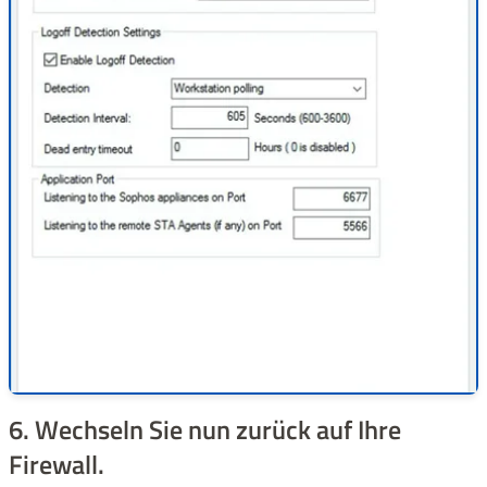
6. Wechseln Sie nun zurück auf Ihre
Firewall.