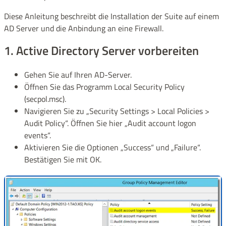
Diese Anleitung beschreibt die Installation der Suite auf einem
AD Server und die Anbindung an eine Firewall.
1. Active Directory Server vorbereiten
Gehen Sie auf Ihren AD-Server.
Öffnen Sie das Programm Local Security Policy
(secpol.msc).
Navigieren Sie zu „Security Settings > Local Policies >
Audit Policy“. Öffnen Sie hier „Audit account logon
events“.
Aktivieren Sie die Optionen „Success“ und „Failure“.
Bestätigen Sie mit OK.