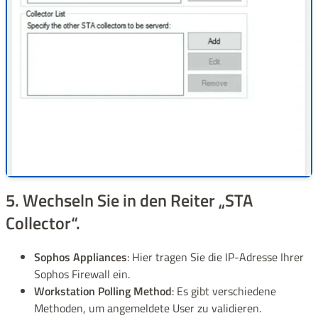
5. Wechseln Sie in den Reiter „STA
Collector“.
Sophos Appliances
: Hier tragen Sie die IP-Adresse Ihrer
Sophos Firewall ein.
Workstation Polling Method
: Es gibt verschiedene
Methoden, um angemeldete User zu validieren.