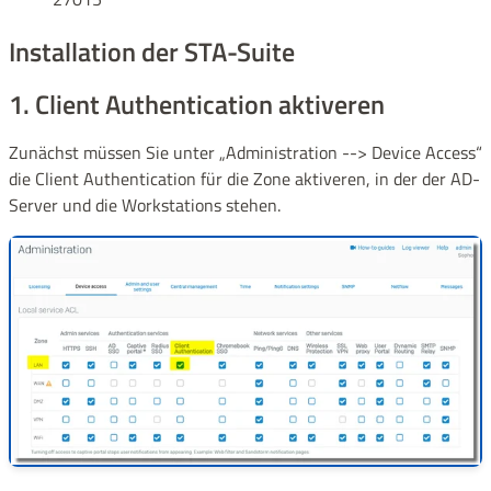
Installation der STA-Suite
1. Client Authentication aktiveren
Zunächst müssen Sie unter „Administration --> Device Access“
die Client Authentication für die Zone aktiveren, in der der AD-
Server und die Workstations stehen.