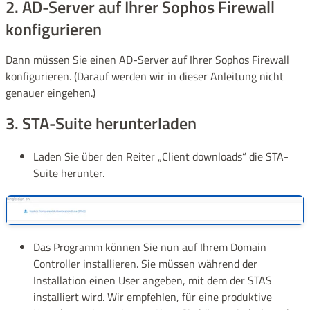
2. AD-Server auf Ihrer Sophos Firewall
konfigurieren
Dann müssen Sie einen AD-Server auf Ihrer Sophos Firewall
konfigurieren. (Darauf werden wir in dieser Anleitung nicht
genauer eingehen.)
3. STA-Suite herunterladen
Laden Sie über den Reiter „Client downloads“ die STA-
Suite herunter.
Das Programm können Sie nun auf Ihrem Domain
Controller installieren. Sie müssen während der
Installation einen User angeben, mit dem der STAS
installiert wird. Wir empfehlen, für eine produktive