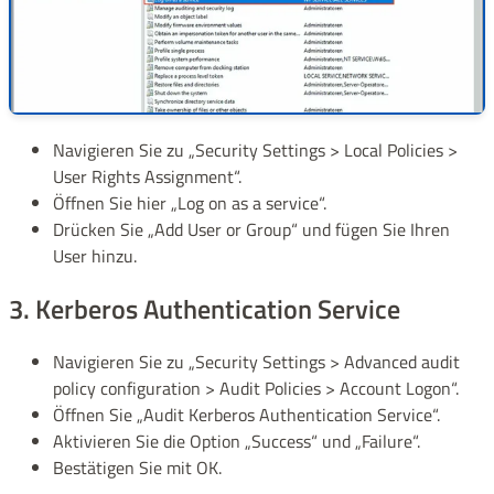
Navigieren Sie zu „Security Settings > Local Policies >
User Rights Assignment“.
Öffnen Sie hier „Log on as a service“.
Drücken Sie „Add User or Group“ und fügen Sie Ihren
User hinzu.
3. Kerberos Authentication Service
Navigieren Sie zu „Security Settings > Advanced audit
policy configuration > Audit Policies > Account Logon“.
Öffnen Sie „Audit Kerberos Authentication Service“.
Aktivieren Sie die Option „Success“ und „Failure“.
Bestätigen Sie mit OK.