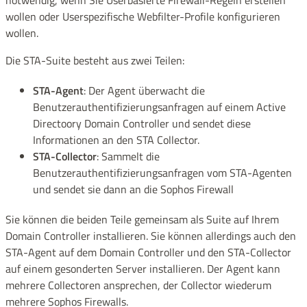
notwendig, wenn Sie Userbasierte Firewall-Regeln erstellen
wollen oder Userspezifische Webfilter-Profile konfigurieren
wollen.
Die STA-Suite besteht aus zwei Teilen:
STA-Agent
: Der Agent überwacht die
Benutzerauthentifizierungsanfragen auf einem Active
Directoory Domain Controller und sendet diese
Informationen an den STA Collector.
STA-Collector
: Sammelt die
Benutzerauthentifizierungsanfragen vom STA-Agenten
und sendet sie dann an die Sophos Firewall
Sie können die beiden Teile gemeinsam als Suite auf Ihrem
Domain Controller installieren. Sie können allerdings auch den
STA-Agent auf dem Domain Controller und den STA-Collector
auf einem gesonderten Server installieren. Der Agent kann
mehrere Collectoren ansprechen, der Collector wiederum
mehrere Sophos Firewalls.