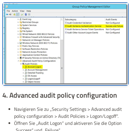
4. Advanced audit policy configuration
Navigieren Sie zu „Security Settings > Advanced audit
policy configuration > Audit Policies > Logon/Logoff“.
Öffnen Sie „Audit Logon“ und aktiveren Sie die Option
„Success“ und „Failure“.