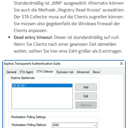
Standardmäßig ist „WMI“ ausgewählt. Alternativ können
Sie auch die Methode „Registry Read Access“ auswählen.
Der STA Collector muss auf die Clients zugreifen können.
Sie müssen also gegebenfalls die Windows Firewall der
Clients anpassen.
Dead entry timeout
: Dieser ist standardmäßig auf null.
Wenn Sie Clients nach einer gewissen Zeit abmelden
wollen, sollten Sie hier eine Zahl größer als 0 eintragen.