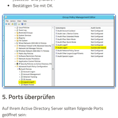
Bestätigen Sie mit OK.
5. Ports überprüfen
Auf Ihrem Active Directory Server sollten folgende Ports
geöffnet sein: