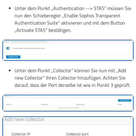
Unter dem Punkt „Authentication --> STAS“ müssen Sie
nun den Schieberegler „Enable Sophos Transparent
Authentication Suite“ aktivieren und mit dem Button
„Activate STAS“ bestätigen.
Unter dem Punkt „Collector“ können Sie nun mit „Add
new Collector“ Ihren Collector hinzufügen. Achten Sie
darauf, dass der Port derselbe ist wie in Punkt 3 geprüft.