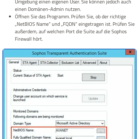
Umgebung einen eigenen User. Sie können jedoch auch
einen Domänen-Admin nutzen.
Öffnen Sie das Programm. Prüfen Sie, ob der richtige
„NetBIOS Name“ und „FQDN“ eingetragen ist. Prüfen Sie
außerdem, auf welchen Port die Suite auf die Sophos
Firewall hört.