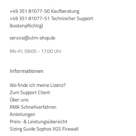
+49 351 81077-50 Kaufberatung
+49 351 81077-51 Technischer Support
(kostenpflichtig)
service@utm-shop.de
Mo-Fr, 09:00 - 17:00 Uhr
Informationen
Wo finde ich meine Lizenz?
Zum Support Client
Über uns
RMA Schnellverfahren
Anleitungen
Preis- & Leistungsübersicht
Sizing Guide Sophos XGS Firewall