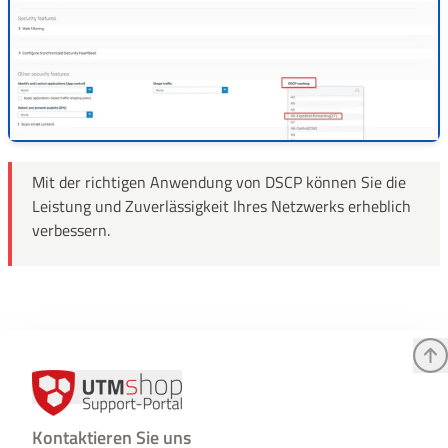
Mit der richtigen Anwendung von DSCP können Sie die
Leistung und Zuverlässigkeit Ihres Netzwerks erheblich
verbessern.
Kontaktieren Sie uns