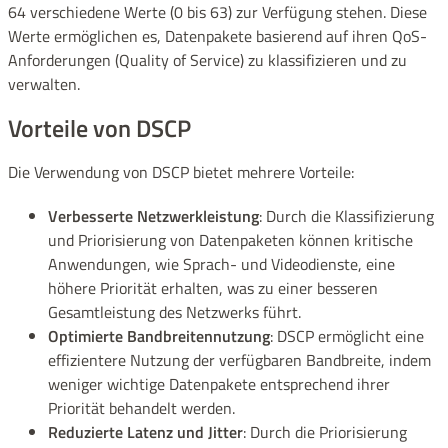
64 verschiedene Werte (0 bis 63) zur Verfügung stehen. Diese
Werte ermöglichen es, Datenpakete basierend auf ihren QoS-
Anforderungen (Quality of Service) zu klassifizieren und zu
verwalten.
Vorteile von DSCP
Die Verwendung von DSCP bietet mehrere Vorteile:
Verbesserte Netzwerkleistung
: Durch die Klassifizierung
und Priorisierung von Datenpaketen können kritische
Anwendungen, wie Sprach- und Videodienste, eine
höhere Priorität erhalten, was zu einer besseren
Gesamtleistung des Netzwerks führt.
Optimierte Bandbreitennutzung
: DSCP ermöglicht eine
effizientere Nutzung der verfügbaren Bandbreite, indem
weniger wichtige Datenpakete entsprechend ihrer
Priorität behandelt werden.
Reduzierte Latenz und Jitter
: Durch die Priorisierung