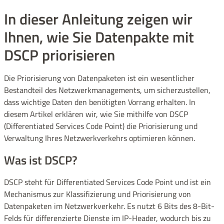
In dieser Anleitung zeigen wir
Ihnen, wie Sie Datenpakte mit
DSCP priorisieren
Die Priorisierung von Datenpaketen ist ein wesentlicher
Bestandteil des Netzwerkmanagements, um sicherzustellen,
dass wichtige Daten den benötigten Vorrang erhalten. In
diesem Artikel erklären wir, wie Sie mithilfe von DSCP
(Differentiated Services Code Point) die Priorisierung und
Verwaltung Ihres Netzwerkverkehrs optimieren können.
Was ist DSCP?
DSCP steht für Differentiated Services Code Point und ist ein
Mechanismus zur Klassifizierung und Priorisierung von
Datenpaketen im Netzwerkverkehr. Es nutzt 6 Bits des 8-Bit-
Felds für differenzierte Dienste im IP-Header, wodurch bis zu