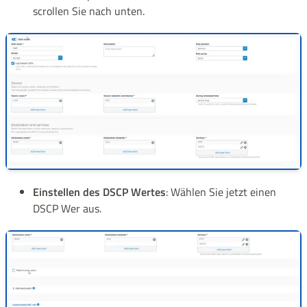
scrollen Sie nach unten.
Einstellen des DSCP Wertes
: Wählen Sie jetzt einen
DSCP Wer aus.