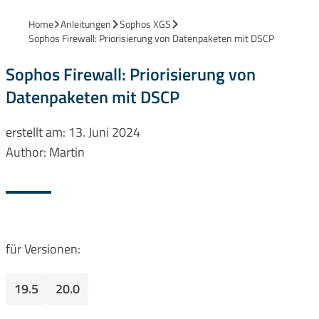
Home
Anleitungen
Sophos XGS
Sophos Firewall: Priorisierung von Datenpaketen mit DSCP
Sophos Firewall: Priorisierung von
Datenpaketen mit DSCP
erstellt am:
13. Juni 2024
Author:
Martin
für Versionen:
19.5
20.0