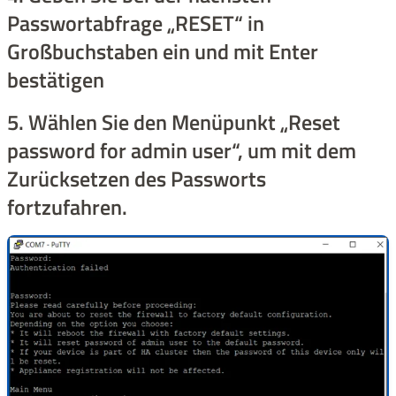
Passwortabfrage „RESET“ in
Großbuchstaben ein und mit Enter
bestätigen
5. Wählen Sie den Menüpunkt „Reset
password for admin user“, um mit dem
Zurücksetzen des Passworts
fortzufahren.