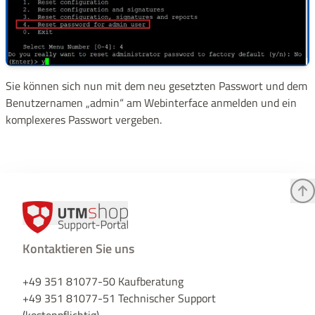
Sie können sich nun mit dem neu gesetzten Passwort und dem
Benutzernamen „admin“ am Webinterface anmelden und ein
komplexeres Passwort vergeben.
Kontaktieren Sie uns
+49 351 81077-50 Kaufberatung
+49 351 81077-51 Technischer Support