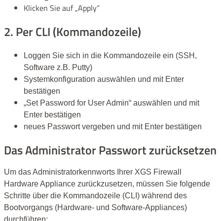
Klicken Sie auf „Apply“
2. Per CLI (Kommandozeile)
Loggen Sie sich in die Kommandozeile ein (SSH,
Software z.B.
Putty
)
Systemkonfiguration auswählen und mit Enter
bestätigen
„Set Password
for
User Admin“ auswählen und mit
Enter bestätigen
neues Passwort vergeben und mit Enter bestätigen
Das Administrator Passwort zurücksetzen
Um das
Administratorkennworts
Ihrer
XGS Firewall
Hardware Appliance zurückzusetzen, müssen Sie folgende
Schritte
über die Kommandozeile (CLI) während des
Bootvorgangs (Hardware- und Software-Appliances)
durchführen: