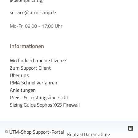
(kostenpflichtig)
service@utm-shop.de
Mo-Fr, 09:00 - 17:00 Uhr
Informationen
Wo finde ich meine Lizenz?
Zum Support Client
Über uns
RMA Schnellverfahren
Anleitungen
Preis- & Leistungsübersicht
Sizing Guide Sophos XGS Firewall
© UTM-Shop Support-Portal
Kontakt
Datenschutz