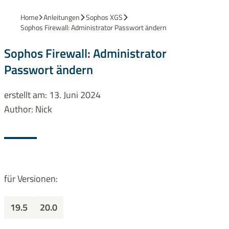
Home
Anleitungen
Sophos XGS
Sophos Firewall: Administrator Passwort ändern
Sophos Firewall: Administrator
Passwort ändern
erstellt am:
13. Juni 2024
Author:
Nick
für Versionen:
19.5
20.0