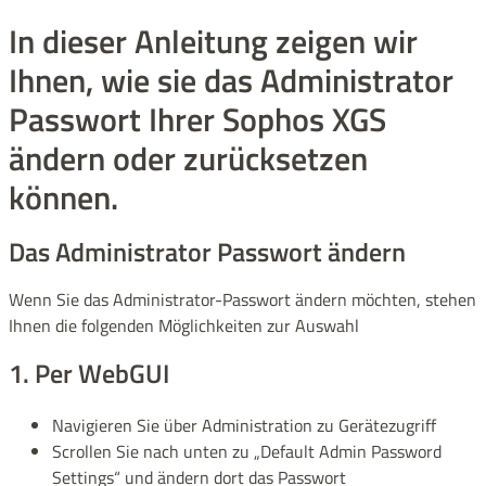
In dieser Anleitung zeigen wir
Ihnen, wie sie das Administrator
Passwort Ihrer Sophos XGS
ändern oder zurücksetzen
können.
Das Administrator Passwort ändern
Wenn Sie das Administrator-Passwort ändern möchten, stehen
Ihnen die folgenden Möglichkeiten zur Auswahl
1. Per WebGUI
Navigieren Sie über Administration zu Gerätezugriff
Scrollen Sie nach unten zu „Default Admin Password
Settings“ und ändern dort das Passwort